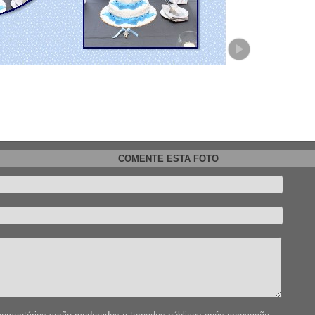
COMENTE ESTA FOTO